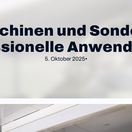
hinen und Sonde
ssionelle Anwen
5. Oktober 2025