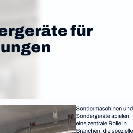
rgeräte für
dungen
Sondermaschinen und
Sondergeräte spielen
eine zentrale Rolle in
Branchen, die spezielle