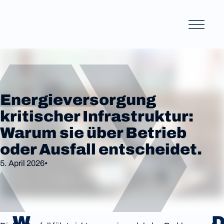
Energieversorgung
kritischer Infrastruktur:
Warum sie über Betrieb
oder Ausfall entscheidet.
5. April 2026
W