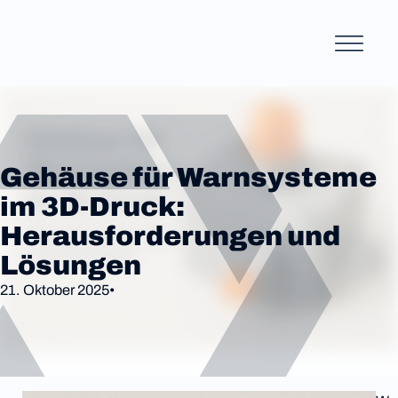
Gehäuse für Warnsysteme
im 3D-Druck:
Herausforderungen und
Lösungen
21. Oktober 2025